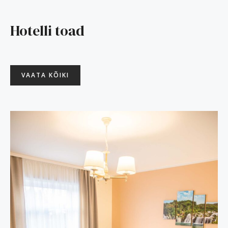
Hotelli toad
VAATA KÕIKI