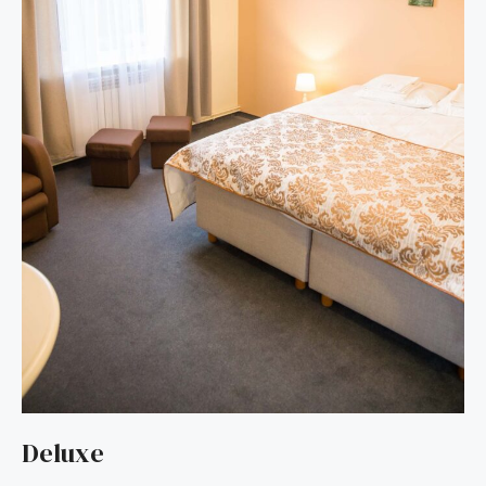
Deluxe