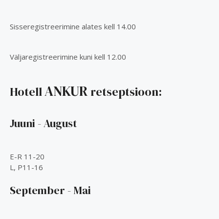
Sisseregistreerimine alates kell 14.00
Väljaregistreerimine kuni kell 12.00
ANKUR
Hotell
retseptsioon:
Juuni - August
E-R 11-20
L, P11-16
September - Mai