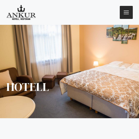
HOTELL