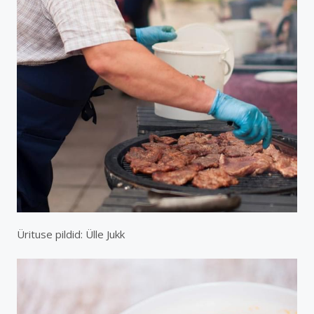
Ürituse pildid: Ülle Jukk